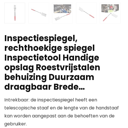
Inspectiespiegel,
rechthoekige spiegel
Inspectietool Handige
opslag Roestvrijstalen
behuizing Duurzaam
draagbaar Brede…
Intrekbaar: de inspectiespiegel heeft een
telescopische staaf en de lengte van de handstaaf
kan worden aangepast aan de behoeften van de
gebruiker.