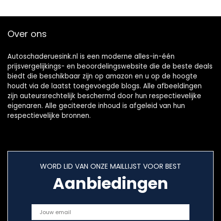
Over ons
Autoschaderuesink.nl is een moderne alles-in-één
prijsvergelijkings- en beoordelingswebsite die de beste deals
biedt die beschikbaar zijn op amazon en u op de hoogte
houdt via de laatst toegevoegde blogs. Alle afbeeldingen
zijn auteursrechtelijk beschermd door hun respectievelijke
eigenaren. Alle geciteerde inhoud is afgeleid van hun
respectievelijke bronnen.
WORD LID VAN ONZE MAILLIJST VOOR BEST
Aanbiedingen