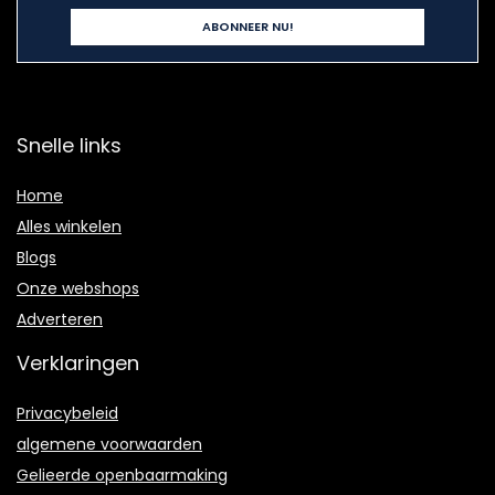
Snelle links
Home
Alles winkelen
Blogs
Onze webshops
Adverteren
Verklaringen
Privacybeleid
algemene voorwaarden
Gelieerde openbaarmaking