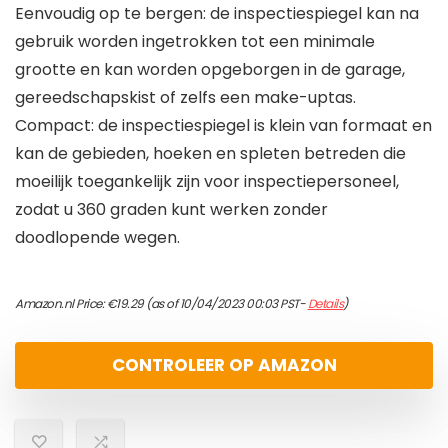
Eenvoudig op te bergen: de inspectiespiegel kan na
gebruik worden ingetrokken tot een minimale
grootte en kan worden opgeborgen in de garage,
gereedschapskist of zelfs een make-uptas.
Compact: de inspectiespiegel is klein van formaat en
kan de gebieden, hoeken en spleten betreden die
moeilijk toegankelijk zijn voor inspectiepersoneel,
zodat u 360 graden kunt werken zonder
doodlopende wegen.
Amazon.nl Price:
€
19.29
(as of 10/04/2023 00:03 PST-
Details
)
CONTROLEER OP AMAZON