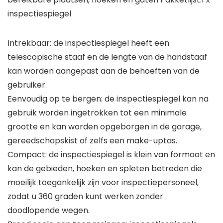
inspectiespiegel
Intrekbaar: de inspectiespiegel heeft een
telescopische staaf en de lengte van de handstaaf
kan worden aangepast aan de behoeften van de
gebruiker.
Eenvoudig op te bergen: de inspectiespiegel kan na
gebruik worden ingetrokken tot een minimale
grootte en kan worden opgeborgen in de garage,
gereedschapskist of zelfs een make-uptas.
Compact: de inspectiespiegel is klein van formaat en
kan de gebieden, hoeken en spleten betreden die
moeilijk toegankelijk zijn voor inspectiepersoneel,
zodat u 360 graden kunt werken zonder
doodlopende wegen.