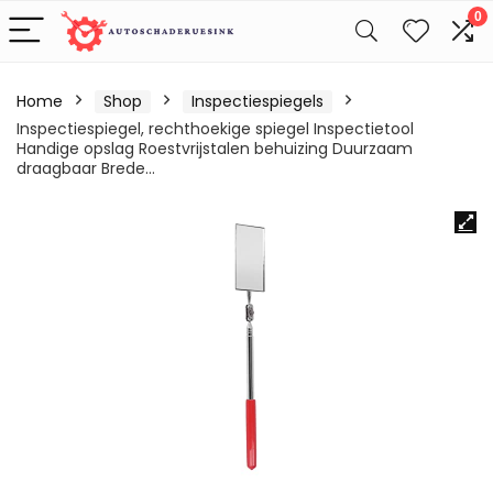
0
Home
Shop
Inspectiespiegels
Inspectiespiegel, rechthoekige spiegel Inspectietool
Handige opslag Roestvrijstalen behuizing Duurzaam
draagbaar Brede…