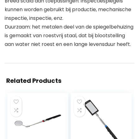
Breed scala aan toepassingen: inspectiespiegels
kunnen worden gebruikt bij productie, mechanische
inspectie, inspectie, enz.
Duurzaam: het metalen deel van de spiegelbehuizing
is gemaakt van roestvrij staal, dat bij blootstelling
aan water niet roest en een lange levensduur heeft.
Related Products