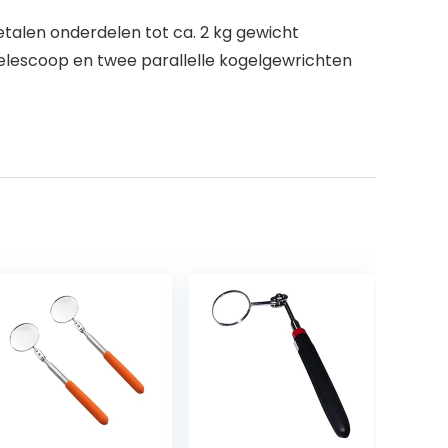
talen onderdelen tot ca. 2 kg gewicht
telescoop en twee parallelle kogelgewrichten