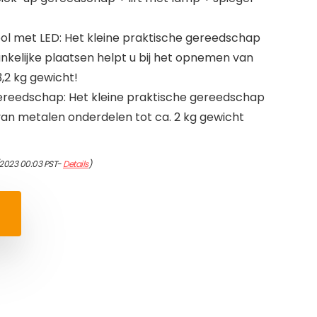
ol met LED: Het kleine praktische gereedschap
kelijke plaatsen helpt u bij het opnemen van
,2 kg gewicht!
ereedschap: Het kleine praktische gereedschap
van metalen onderdelen tot ca. 2 kg gewicht
/2023 00:03 PST-
Details
)