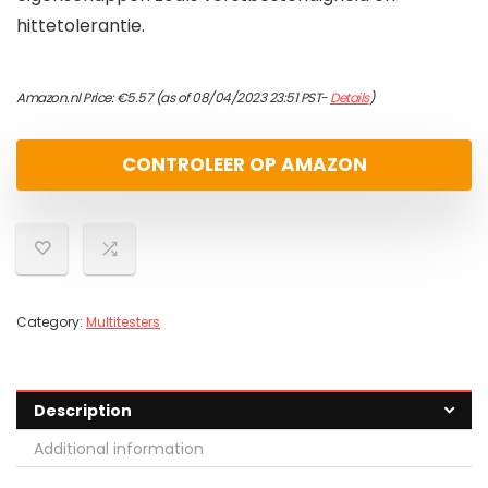
hittetolerantie.
Amazon.nl Price:
€
5.57
(as of 08/04/2023 23:51 PST-
Details
)
CONTROLEER OP AMAZON
Category:
Multitesters
Description
Additional information