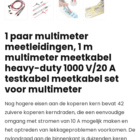
1 paar multimeter
meetleidingen, 1 m
multimeter meetkabel
heavy-duty 1000 V/20 A
testkabel meetkabel set
voor multimeter
Nog hogere eisen aan de koperen kern bevat 42
zuivere koperen kerndraden, die een eenvoudige
omgang met stromen van 10 A mogelijk maken en
het optreden van lekkageproblemen voorkomen. De
nylondraad aan de binnenkant is duizenden keren