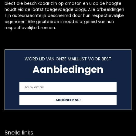
biedt die beschikbaar zijn op amazon en u op de hoogte
houdt via de laatst toegevoegde blogs. Alle afbeeldingen
zijn auteursrechtelijk beschermd door hun respectievelijke
eigenaren. Alle geciteerde inhoud is afgeleid van hun
respectievelijke bronnen.
WORD LID VAN ONZE MAILLIJST VOOR BEST
Aanbiedingen
Snelle links