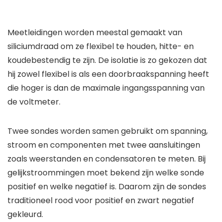
Meetleidingen worden meestal gemaakt van
siliciumdraad om ze flexibel te houden, hitte- en
koudebestendig te zijn. De isolatie is zo gekozen dat
hij zowel flexibel is als een doorbraakspanning heeft
die hoger is dan de maximale ingangsspanning van
de voltmeter.
Twee sondes worden samen gebruikt om spanning,
stroom en componenten met twee aansluitingen
zoals weerstanden en condensatoren te meten. Bij
gelijkstroommingen moet bekend zijn welke sonde
positief en welke negatief is. Daarom zijn de sondes
traditioneel rood voor positief en zwart negatief
gekleurd.