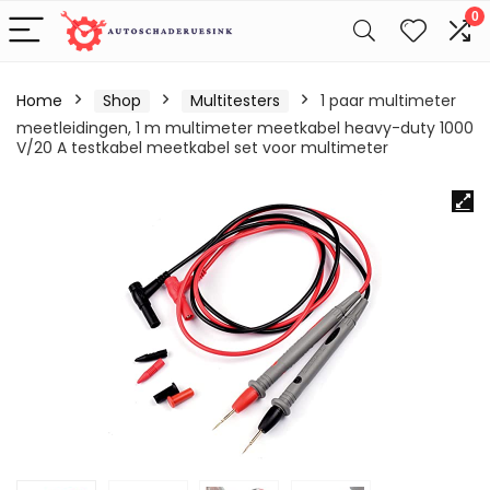
0
Home
Shop
Multitesters
1 paar multimeter
meetleidingen, 1 m multimeter meetkabel heavy-duty 1000
V/20 A testkabel meetkabel set voor multimeter