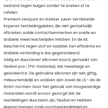
bestand tegen buigen zonder te breken of te
rafelen.
Premium testpunt en stekker zuiver vernikkelde
koperen testleidingpieken, die niet gemakkelijk
afbreken, solide contactkenmerken en snelle en
stabiele meetreactietijden hebben. En de kit
beschermt tegen stof en oxidatie. Een efficiënte en
stabiele verbinding is dus gegarandeerd.
Veilig en duurzamer siliconen koord, gemaakt van
flexibel pvc-/PA-materiaal, dat tweelaags en
geïsoleerd is. De gebruikte siliconen zijn niet giftig,
milieuvriendelijk en voldoen aan zowel de UL- als de
RoSH-normen. Door het gebruik van hoogwaardige
materialen wordt ervoor gezorgd dat de
testleidingen duurzaam zijn, flexibel en hebben
eigenschappen zoals vorstbestendigheid en