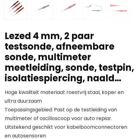
Lezed 4 mm, 2 paar
testsonde, afneembare
sonde, multimeter
meetleiding, sonde, testpin,
isolatiespiercing, naald…
Hoge kwaliteit materiaal: roestvrij staal, koper en
ultra duurzaam
Toepassingsgebied: Past op de testleiding van
multimeter of oscilloscoop voor auto repiar.
Uitstekend geschikt voor kabelboomconnectoren
en autosensoren