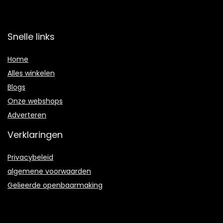
Snelle links
Home
Alles winkelen
Blogs
Onze webshops
Adverteren
Verklaringen
Privacybeleid
algemene voorwaarden
Gelieerde openbaarmaking