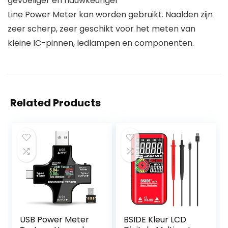
gevoeliger en nauwkeuriger
Line Power Meter kan worden gebruikt. Naalden zijn
zeer scherp, zeer geschikt voor het meten van
kleine IC-pinnen, ledlampen en componenten.
Related Products
USB Power Meter
BSIDE Kleur LCD