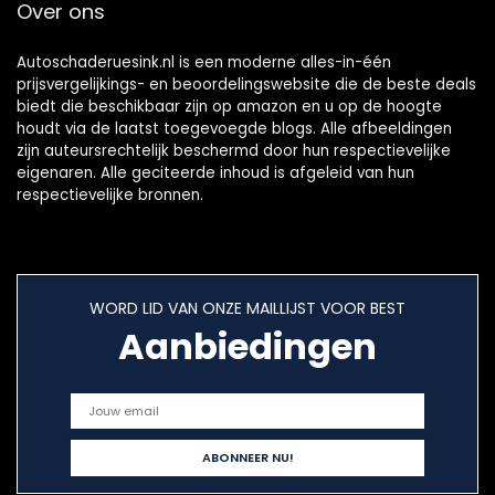
Over ons
Autoschaderuesink.nl is een moderne alles-in-één
prijsvergelijkings- en beoordelingswebsite die de beste deals
biedt die beschikbaar zijn op amazon en u op de hoogte
houdt via de laatst toegevoegde blogs. Alle afbeeldingen
zijn auteursrechtelijk beschermd door hun respectievelijke
eigenaren. Alle geciteerde inhoud is afgeleid van hun
respectievelijke bronnen.
WORD LID VAN ONZE MAILLIJST VOOR BEST
Aanbiedingen