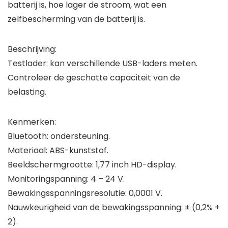
batterij is, hoe lager de stroom, wat een
zelfbescherming van de batterij is.
Beschrijving:
Testlader: kan verschillende USB-laders meten.
Controleer de geschatte capaciteit van de
belasting.
Kenmerken:
Bluetooth: ondersteuning.
Materiaal: ABS-kunststof.
Beeldschermgrootte: 1,77 inch HD-display.
Monitoringspanning: 4 – 24 V.
Bewakingsspanningsresolutie: 0,0001 V.
Nauwkeurigheid van de bewakingsspanning: ± (0,2% +
2).