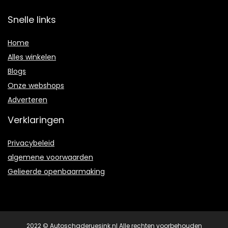
Snelle links
Home
Alles winkelen
Blogs
Onze webshops
Adverteren
Verklaringen
Privacybeleid
algemene voorwaarden
Gelieerde openbaarmaking
2022 © Autoschaderuesink.nl Alle rechten voorbehouden