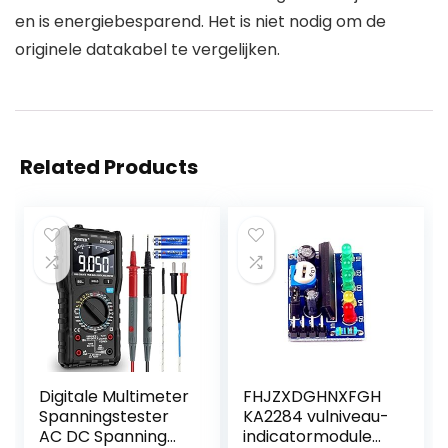
en is energiebesparend. Het is niet nodig om de
originele datakabel te vergelijken.
Related Products
Digitale Multimeter
FHJZXDGHNXFGH
Spanningstester
KA2284 vulniveau-
AC DC Spanning
indicatormodule