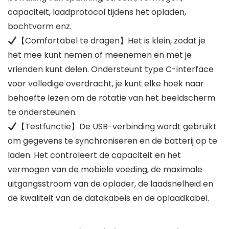
capaciteit, laadprotocol tijdens het opladen,
bochtvorm enz.
【Comfortabel te dragen】Het is klein, zodat je
het mee kunt nemen of meenemen en met je
vrienden kunt delen. Ondersteunt type C-interface
voor volledige overdracht, je kunt elke hoek naar
behoefte lezen om de rotatie van het beeldscherm
te ondersteunen.
【Testfunctie】De USB-verbinding wordt gebruikt
om gegevens te synchroniseren en de batterij op te
laden. Het controleert de capaciteit en het
vermogen van de mobiele voeding, de maximale
uitgangsstroom van de oplader, de laadsnelheid en
de kwaliteit van de datakabels en de oplaadkabel.