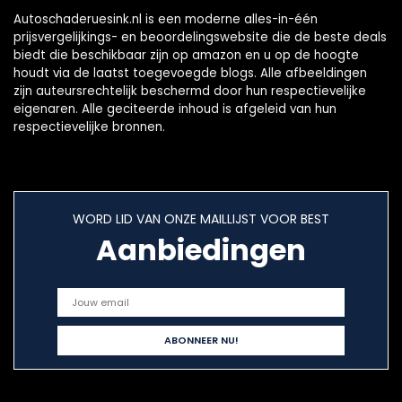
Autoschaderuesink.nl is een moderne alles-in-één
prijsvergelijkings- en beoordelingswebsite die de beste deals
biedt die beschikbaar zijn op amazon en u op de hoogte
houdt via de laatst toegevoegde blogs. Alle afbeeldingen
zijn auteursrechtelijk beschermd door hun respectievelijke
eigenaren. Alle geciteerde inhoud is afgeleid van hun
respectievelijke bronnen.
WORD LID VAN ONZE MAILLIJST VOOR BEST
Aanbiedingen