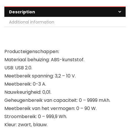
Description
Additional information
Producteigenschappen:
Materiaal behuizing: ABS-kunststof.
USB: USB 2.0.
Meetbereik spanning: 3,2 – 10 V.
Meetbereik: 0-3 A.
Nauwkeurigheid: 0,01.
Geheugenbereik van capaciteit: 0 – 9999 mAh.
Meetbereik van het vermogen: 0 – 90 W.
Stroombereik: 0 – 999,9 Wh.
Kleur: zwart, blauw.