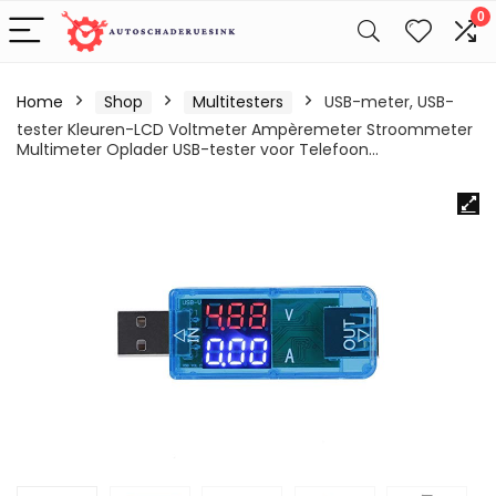
0
Home
Shop
Multitesters
USB-meter, USB-
tester Kleuren-LCD Voltmeter Ampèremeter Stroommeter
Multimeter Oplader USB-tester voor Telefoon…