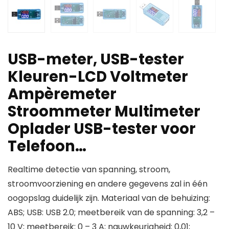
USB-meter, USB-tester
Kleuren-LCD Voltmeter
Ampèremeter
Stroommeter Multimeter
Oplader USB-tester voor
Telefoon…
Realtime detectie van spanning, stroom,
stroomvoorziening en andere gegevens zal in één
oogopslag duidelijk zijn. Materiaal van de behuizing:
ABS; USB: USB 2.0; meetbereik van de spanning: 3,2 –
10 V; meetbereik: 0 – 3 A; nauwkeurigheid: 0,01;