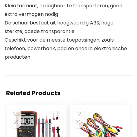
Klein formaat, draagbaar te transporteren, geen
extra vermogen nodig
De schaal bestaat uit hoogwaardig ABS, hoge
sterkte, goede transparantie
Geschikt voor de meeste toepassingen, zoals
telefoon, powerbank, pad en andere elektronische
producten
Related Products