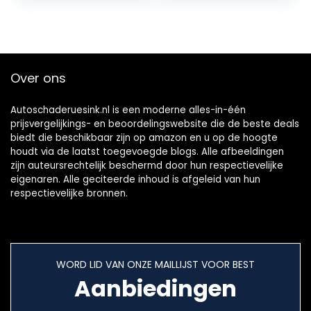
ampèremeter
continuïteit…
met…
Over ons
Autoschaderuesink.nl is een moderne alles-in-één
prijsvergelijkings- en beoordelingswebsite die de beste deals
biedt die beschikbaar zijn op amazon en u op de hoogte
houdt via de laatst toegevoegde blogs. Alle afbeeldingen
zijn auteursrechtelijk beschermd door hun respectievelijke
eigenaren. Alle geciteerde inhoud is afgeleid van hun
respectievelijke bronnen.
WORD LID VAN ONZE MAILLIJST VOOR BEST
Aanbiedingen