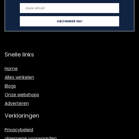
Snelle links
Home
Alles winkelen
Blogs
Onze webshops
Adverteren
Verklaringen
Privacybeleid
algemene voorwaarden