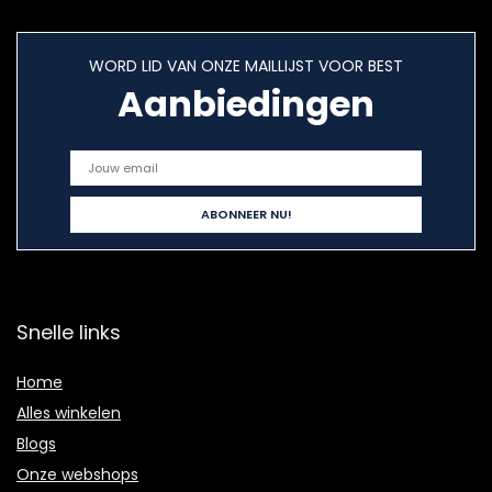
WORD LID VAN ONZE MAILLIJST VOOR BEST
Aanbiedingen
Snelle links
Home
Alles winkelen
Blogs
Onze webshops