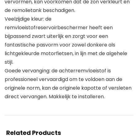
vervormen, kan voorkomen dat de zon verkleurt en
de remolietank beschadigen.
Veelzijdige kleur: de
remvloeistofreservoirbeschermer heeft een
bijpassend zwart uiterlijk en zorgt voor een
fantastische pasvorm voor zowel donkere als
lichtgekleurde motorfietsen, in lijn met de algehele
stijl.
Goede vervanging: de achterremvloeistof is
professioneel vervaardigd om te voldoen aan de
originele norm, kan de originele kapotte of versleten
direct vervangen. Makkelijk te installeren.
Related Products