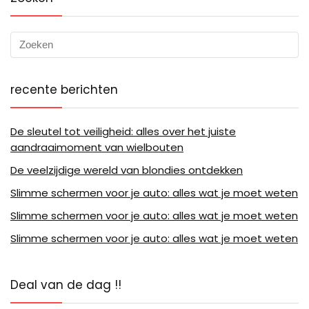
recente berichten
De sleutel tot veiligheid: alles over het juiste
aandraaimoment van wielbouten
De veelzijdige wereld van blondies ontdekken
Slimme schermen voor je auto: alles wat je moet weten
Slimme schermen voor je auto: alles wat je moet weten
Slimme schermen voor je auto: alles wat je moet weten
Deal van de dag !!