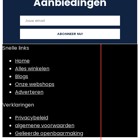
Aanbiedingen
Snelle links
Home
Alles winkelen
Blogs
Onze webshops
Adverteren
Verklaringen
Privacybeleid
algemene voorwaarden
Gelieerde openbaarmaking