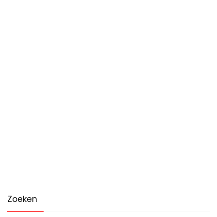
Zoeken