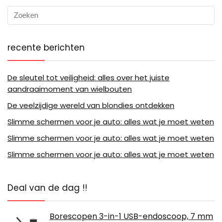
recente berichten
De sleutel tot veiligheid: alles over het juiste
aandraaimoment van wielbouten
De veelzijdige wereld van blondies ontdekken
Slimme schermen voor je auto: alles wat je moet weten
Slimme schermen voor je auto: alles wat je moet weten
Slimme schermen voor je auto: alles wat je moet weten
Deal van de dag !!
Borescopen 3-in-1 USB-endoscoop, 7 mm