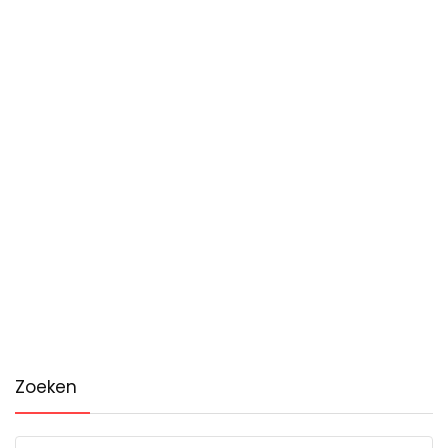
Zoeken