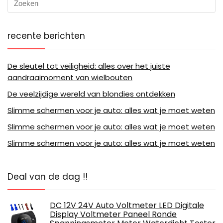
recente berichten
De sleutel tot veiligheid: alles over het juiste
aandraaimoment van wielbouten
De veelzijdige wereld van blondies ontdekken
Slimme schermen voor je auto: alles wat je moet weten
Slimme schermen voor je auto: alles wat je moet weten
Slimme schermen voor je auto: alles wat je moet weten
Deal van de dag !!
DC 12V 24V Auto Voltmeter LED Digitale
Display Voltmeter Paneel Ronde