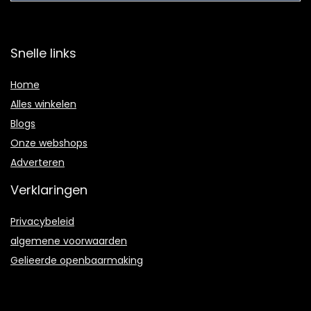
Snelle links
Home
Alles winkelen
Blogs
Onze webshops
Adverteren
Verklaringen
Privacybeleid
algemene voorwaarden
Gelieerde openbaarmaking