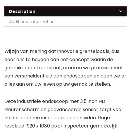
Description
Additional information
Wij zijn van mening dat innovatie grenzeloos is, dus
door ons te houden aan het concept waarin de
gebruiker centraal staat, creëren we professioneel
een verscheidenheid aan endoscopen en doen we er
alles aan om uw leven op uw gemak te stellen.
Deze industriële endoscoop met 3,5 inch HD-
kleurenscherm en geavanceerde sensor zorgt voor
helder realtime inspectiebeeld en video. Hoge
resolutie 1920 x 1080 pixel, inspecteer gemakkelijk