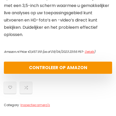
met een 3,5-inch scherm waarmee u gemakkelijker
live analyses op uw toepassingsgebied kunt
uitvoeren en HD-foto’s en -video’s direct kunt
bekijken. Duidelijker en het probleem effectief
oplossen.
Amazon.nl Price:
€
1,457.99
(as of 09/04/2023 23:56 PST-
Details
)
CONTROLEER OP AMAZON
Category:
Inspectiecamera's