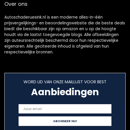
Over ons
Autoschaderuesink.nl is een moderne alles-in-één
prijsvergelijkings- en beoordelingswebsite die de beste deals
biedt die beschikbaar zijn op amazon en u op de hoogte
houdt via de laatst toegevoegde blogs. Alle afbeeldingen
zijn auteursrechtelijk beschermd door hun respectievelijke
eigenaren. Alle geciteerde inhoud is afgeleid van hun
respectievelijke bronnen.
WORD LID VAN ONZE MAILLIJST VOOR BEST
Aanbiedingen