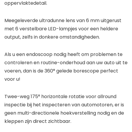
oppervlaktedetail.
Meegeleverde ultradunne lens van 6 mm uitgerust
met 6 verstelbare LED-lampjes voor een heldere
output, zelfs in donkere omstandigheden.
Als u een endoscoop nodig heeft om problemen te
controleren en routine-onderhoud aan uw auto uit te
voeren, dan is de 360° gelede borescope perfect
voor u!
Twee-weg 175° horizontale rotatie voor allround
inspectie bij het inspecteren van automotoren, er is
geen multi-directionele hoekverstelling nodig en de
kleppen zijn direct zichtbaar.