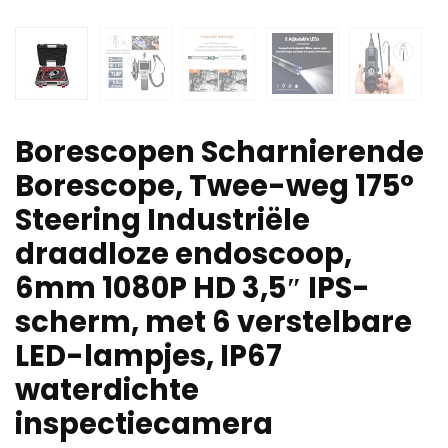
Borescopen Scharnierende
Borescope, Twee-weg 175°
Steering Industriële
draadloze endoscoop,
6mm 1080P HD 3,5″ IPS-
scherm, met 6 verstelbare
LED-lampjes, IP67
waterdichte
inspectiecamera