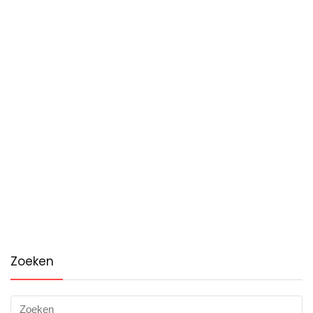
Zoeken