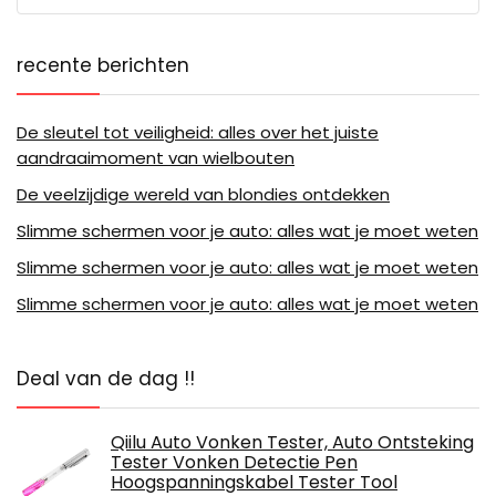
recente berichten
De sleutel tot veiligheid: alles over het juiste
aandraaimoment van wielbouten
De veelzijdige wereld van blondies ontdekken
Slimme schermen voor je auto: alles wat je moet weten
Slimme schermen voor je auto: alles wat je moet weten
Slimme schermen voor je auto: alles wat je moet weten
Deal van de dag !!
Qiilu Auto Vonken Tester, Auto Ontsteking
Tester Vonken Detectie Pen
Hoogspanningskabel Tester Tool