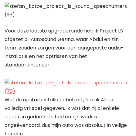
Voor deze laatste upgraderonde heb ik Project LS
afgezet bij Autosound Gezina, waar Abdul en zijn
team zouden zorgen voor een aangepaste audio-
installatie en het opfrissen van het
standaardinterieur.
Wat de opstartinstallatie betreft, heb ik Abdul
volledig vrij spel gegeven. Ik wist dat hij al enkele
ideeën in gedachten had en zijn werk is
ongeëvenaard, dus mijn auto was absoluut in veilige
handen.