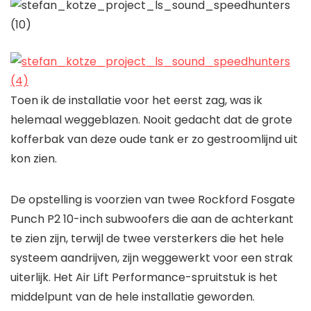
Toen ik de installatie voor het eerst zag, was ik
helemaal weggeblazen. Nooit gedacht dat de grote
kofferbak van deze oude tank er zo gestroomlijnd uit
kon zien.
De opstelling is voorzien van twee Rockford Fosgate
Punch P2 10-inch subwoofers die aan de achterkant
te zien zijn, terwijl de twee versterkers die het hele
systeem aandrijven, zijn weggewerkt voor een strak
uiterlijk. Het Air Lift Performance-spruitstuk is het
middelpunt van de hele installatie geworden.