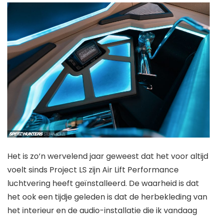
Het is zo’n wervelend jaar geweest dat het voor altijd
voelt sinds Project LS zijn Air Lift Performance
luchtvering heeft geïnstalleerd. De waarheid is dat
het ook een tijdje geleden is dat de herbekleding van
het interieur en de audio-installatie die ik vandaag