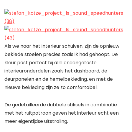
Als we naar het interieur schuiven, zijn de opnieuw
beklede stoelen precies zoals ik had gehoopt. De
kleur past perfect bij alle onaangetaste
interieuronderdelen zoals het dashboard, de
deurpanelen en de hemelbekleding, en met de
nieuwe bekleding zijn ze zo comfortabel.
De gedetailleerde dubbele stiksels in combinatie
met het ruitpatroon geven het interieur echt een
meer eigentijdse uitstraling.