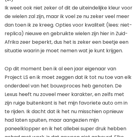
Ik weet ook niet zeker of dit de uiteindelijke kleur voor
de wielen zal zijn, maar ik voel ze nu zeker veel meer
dan toen ik ze kreeg. Opties voor kwaliteit (lees: niet-
replica) nieuwe en gebruikte wielen zijn hier in Zuid-
Afrika zeer beperkt, dus het is zeker een beetje een
situatie waarin je moet nemen wat je kunt krijgen.
Op dit moment ben ik al een jaar eigenaar van
Project LS en ik moet zeggen dat ik tot nu toe van elk
onderdeel van het bouwproces heb genoten. De
Lexus heeft nu zoveel meer karakter, en zelfs met
zijn ruige buitenkant is het mijn favoriete auto om in
te rijden. Ik dacht dat ik het nu misschien opnieuw
had laten spuiten, maar aangezien mijn
paneelklopper en ik het allebei super druk hebben