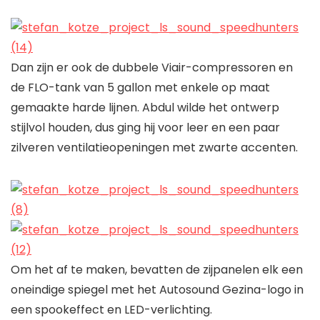
Dan zijn er ook de dubbele Viair-compressoren en
de FLO-tank van 5 gallon met enkele op maat
gemaakte harde lijnen. Abdul wilde het ontwerp
stijlvol houden, dus ging hij voor leer en een paar
zilveren ventilatieopeningen met zwarte accenten.
Om het af te maken, bevatten de zijpanelen elk een
oneindige spiegel met het Autosound Gezina-logo in
een spookeffect en LED-verlichting.