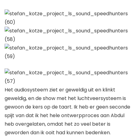
Het audiosysteem ziet er geweldig uit en klinkt
geweldig, en de show met het luchtveersysteem is
gewoon de kers op de taart. Ik heb er geen seconde
spijt van dat ik het hele ontwerpproces aan Abdul
heb overgelaten, omdat het zo veel beter is
geworden dan ik ooit had kunnen bedenken.