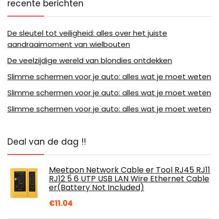
recente berichten
De sleutel tot veiligheid: alles over het juiste
aandraaimoment van wielbouten
De veelzijdige wereld van blondies ontdekken
Slimme schermen voor je auto: alles wat je moet weten
Slimme schermen voor je auto: alles wat je moet weten
Slimme schermen voor je auto: alles wat je moet weten
Deal van de dag !!
Meetpon Network Cable er Tool RJ45 RJ11
RJ12 5 6 UTP USB LAN Wire Ethernet Cable
er(Battery Not Included)
€
11.04