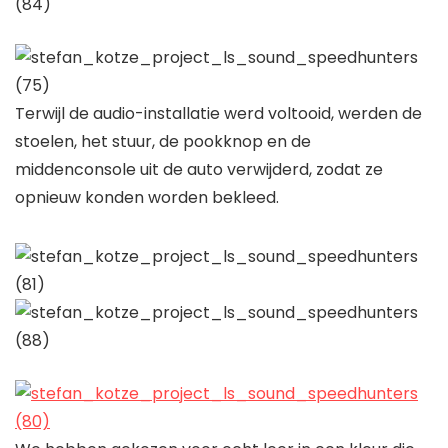
Terwijl de audio-installatie werd voltooid, werden de
stoelen, het stuur, de pookknop en de
middenconsole uit de auto verwijderd, zodat ze
opnieuw konden worden bekleed.