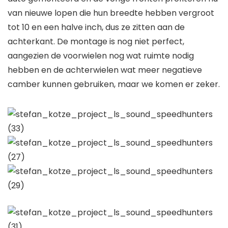
van nieuwe lopen die hun breedte hebben vergroot
tot 10 en een halve inch, dus ze zitten aan de
achterkant. De montage is nog niet perfect,
aangezien de voorwielen nog wat ruimte nodig
hebben en de achterwielen wat meer negatieve
camber kunnen gebruiken, maar we komen er zeker.