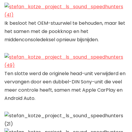
Ik besloot het OEM-stuurwiel te behouden, maar liet
het samen met de pookknop en het
middenconsoledeksel opnieuw bijsnijden.
Ten slotte werd de originele head-unit verwijderd en
vervangen door een dubbel-DIN Sony-unit die veel
meer controle heeft, samen met Apple CarPlay en
Android Auto.