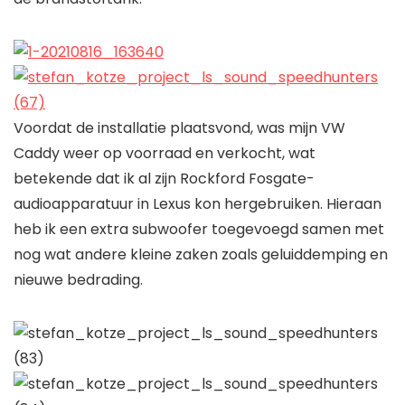
Voordat de installatie plaatsvond, was mijn VW
Caddy weer op voorraad en verkocht, wat
betekende dat ik al zijn Rockford Fosgate-
audioapparatuur in Lexus kon hergebruiken. Hieraan
heb ik een extra subwoofer toegevoegd samen met
nog wat andere kleine zaken zoals geluiddemping en
nieuwe bedrading.