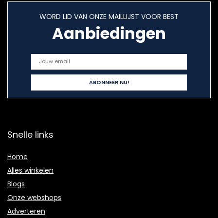
WORD LID VAN ONZE MAILLIJST VOOR BEST
Aanbiedingen
Snelle links
Home
Alles winkelen
Blogs
Onze webshops
Adverteren