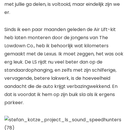
met jullie ga delen, is voltooid, maar eindelijk zijn we
er.
Sinds ik een paar maanden geleden de Air Lift-kit
heb laten monteren door de jongens van The
Lowdown Co., heb ik behoorlijk wat kilometers
gemaakt met de Lexus. Ik moet zeggen, het was ook
erg leuk. De LS rijdt nu veel beter dan op de
standaardophanging, en zelfs met zijn schilferige,
vervagende, betere lakwerk, is de hoeveelheid
aandacht die de auto krijgt verbazingwekkend. En
dat is voordat ik hem op zijn buik sla als ik ergens
parkeer.