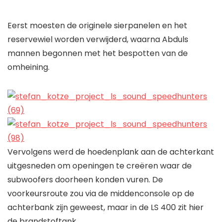
Eerst moesten de originele sierpanelen en het
reservewiel worden verwijderd, waarna Abduls
mannen begonnen met het bespotten van de
omheining.
Vervolgens werd de hoedenplank aan de achterkant
uitgesneden om openingen te creëren waar de
subwoofers doorheen konden vuren. De
voorkeursroute zou via de middenconsole op de
achterbank zijn geweest, maar in de LS 400 zit hier
de brandstoftank.