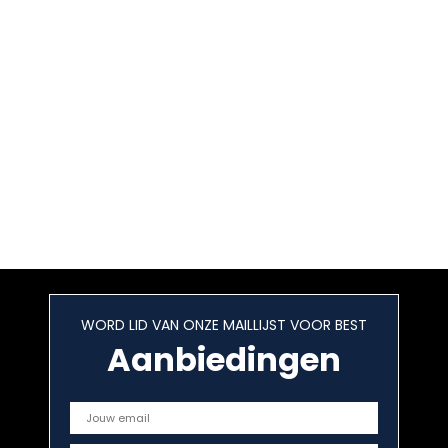
WORD LID VAN ONZE MAILLIJST VOOR BEST
Aanbiedingen