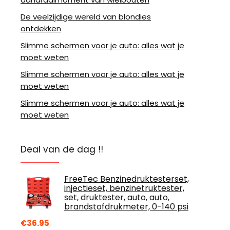
De veelzijdige wereld van blondies
ontdekken
Slimme schermen voor je auto: alles wat je
moet weten
Slimme schermen voor je auto: alles wat je
moet weten
Slimme schermen voor je auto: alles wat je
moet weten
Deal van de dag !!
FreeTec Benzinedruktesterset,
injectieset, benzinetruktester,
set, druktester, auto, auto,
brandstofdrukmeter, 0-140 psi
€
36.95